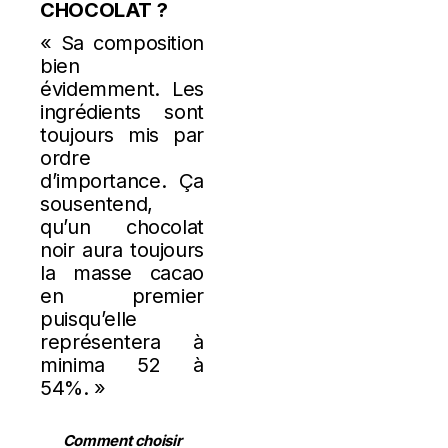
CHOCOLAT ?
« Sa composition
bien
évidemment. Les
ingrédients sont
toujours mis par
ordre
d’importance. Ça
sousentend,
qu’un chocolat
noir aura toujours
la masse cacao
en premier
puisqu’elle
représentera à
minima 52 à
54%. »
Comment choisir