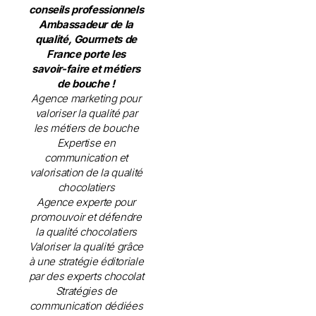
conseils professionnels
Ambassadeur de la
qualité, Gourmets de
France porte les
savoir-faire et métiers
de bouche !
Agence marketing pour
valoriser la qualité par
les métiers de bouche
Expertise en
communication et
valorisation de la qualité
chocolatiers
Agence experte pour
promouvoir et défendre
la qualité chocolatiers
Valoriser la qualité grâce
à une stratégie éditoriale
par des experts chocolat
Stratégies de
communication dédiées