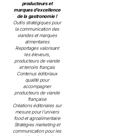
producteurs et
marques d’excellence
de la gastronomie !
Outils stratégiques pour
la communication des
viandes et marques
alimentaires
Reportages valorisant
les éleveurs,
producteurs de viande
et terroirs français
Contenus éditoriaux
qualité pour
accompagner
producteurs de viande
française
Créations éditoriales sur
mesure pour l’univers
food et agroalimentaire
Stratégies marketing et
communication pour les