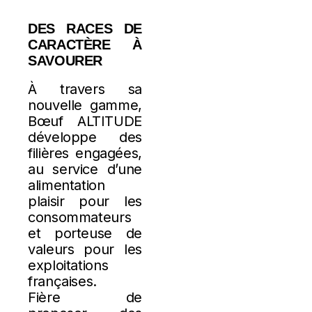
DES RACES DE
CARACTÈRE À
SAVOURER
À travers sa
nouvelle gamme,
Bœuf ALTITUDE
développe des
filières engagées,
au service d’une
alimentation
plaisir pour les
consommateurs
et porteuse de
valeurs pour les
exploitations
françaises.
Fière de