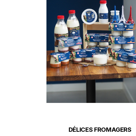
DÉLICES FROMAGERS