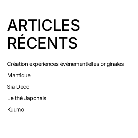
ARTICLES
RÉCENTS
Création expériences événementielles originales
Mantique
Sia Deco
Le thé Japonais
Kuumo