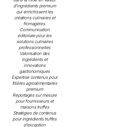
d’ingrédients premium
qui enrichissent les
créations culinaires et
fromagères.
Communication
éditoriale pour les
solutions culinaires
professionnelles
Valorisation des
ingrédients et
innovations
gastronomiques
Expertise contenus pour
filières agroalimentaires
premium
Reportages sur mesure
pour fournisseurs et
maisons truffes
Stratégies de contenus
pour ingrédients truffes
d’exception