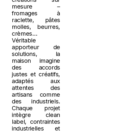
mesure –
fromages à
raclette, pâtes
molles, beurres,
crèmes…
Véritable
apporteur de
solutions, la
maison imagine
des accords
justes et créatifs,
adaptés aux
attentes des
artisans comme
des industriels.
Chaque projet
intègre clean
label, contraintes
industrielles et