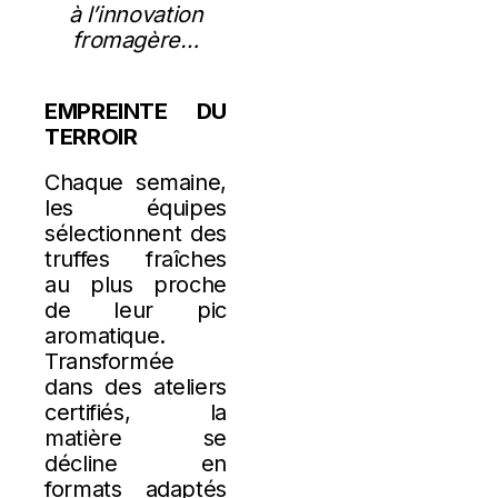
à l’innovation
fromagère…
EMPREINTE DU
TERROIR
Chaque semaine,
les équipes
sélectionnent des
truffes fraîches
au plus proche
de leur pic
aromatique.
Transformée
dans des ateliers
certifiés, la
matière se
décline en
formats adaptés