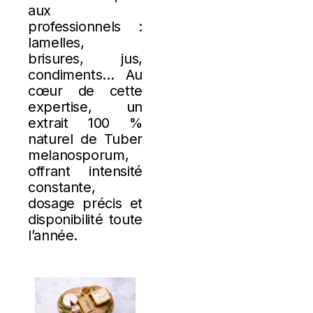
aux
professionnels :
lamelles,
brisures, jus,
condiments… Au
cœur de cette
expertise, un
extrait 100 %
naturel de Tuber
melanosporum,
offrant intensité
constante,
dosage précis et
disponibilité toute
l’année.