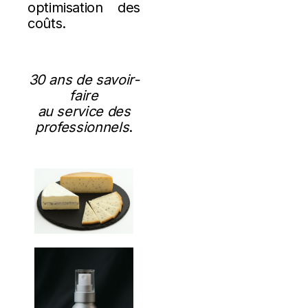
optimisation des
coûts.
30 ans de savoir-
faire
au service des
professionnels
.