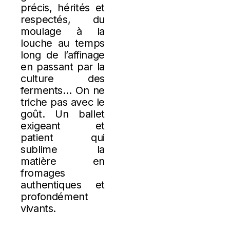
précis, hérités et
respectés, du
moulage à la
louche au temps
long de l’affinage
en passant par la
culture des
ferments… On ne
triche pas avec le
goût. Un ballet
exigeant et
patient qui
sublime la
matière en
fromages
authentiques et
profondément
vivants.