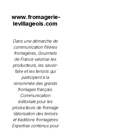
www.fromagerie-
levillageois.com
Dans une démarche de
communication filières
fromagères, Gourmets
de France valorise les
producteurs, les savoir-
faire et les terroirs qui
participent à la
renommée des grands
fromages français.
Communication
éditoriale pour les
producteurs de fromage
Valorisation des terroirs
et traditions fromagères
Expertise contenus pour