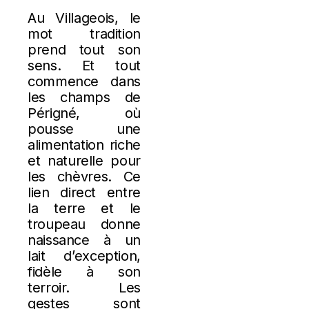
Au Villageois, le
mot tradition
prend tout son
sens. Et tout
commence dans
les champs de
Périgné, où
pousse une
alimentation riche
et naturelle pour
les chèvres. Ce
lien direct entre
la terre et le
troupeau donne
naissance à un
lait d’exception,
fidèle à son
terroir. Les
gestes sont