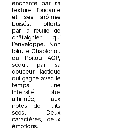
enchante par sa
texture fondante
et ses arômes
boisés, offerts
par la feuille de
châtaignier qui
l’enveloppe. Non
loin, le Chabichou
du Poitou AOP,
séduit par sa
douceur lactique
qui gagne avec le
temps une
intensité plus
affirmée, aux
notes de fruits
secs. Deux
caractères, deux
émotions.