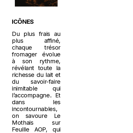
ICÔNES
Du plus frais au
plus affiné,
chaque trésor
fromager évolue
à son rythme,
révélant toute la
richesse du lait et
du savoir-faire
inimitable qui
l’accompagne. Et
dans les
incontournables,
on savoure Le
Mothais sur
Feuille AOP, qui