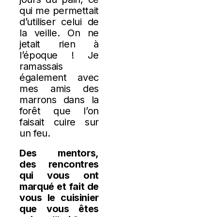
qui me permettait
d’utiliser celui de
la veille. On ne
jetait rien à
l’époque ! Je
ramassais
également avec
mes amis des
marrons dans la
forêt que l’on
faisait cuire sur
un feu.
Des mentors,
des rencontres
qui vous ont
marqué et fait de
vous le cuisinier
que vous êtes