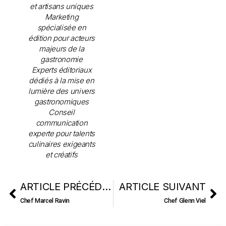
et artisans uniques
Marketing
spécialisée en
édition pour acteurs
majeurs de la
gastronomie
Experts éditoriaux
dédiés à la mise en
lumière des univers
gastronomiques
Conseil
communication
experte pour talents
culinaires exigeants
et créatifs
ARTICLE PRÉCÉDENT
ARTICLE SUIVANT
Chef Marcel Ravin
Chef Glenn Viel