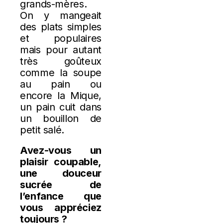
grands-mères.
On y mangeait
des plats simples
et populaires
mais pour autant
très goûteux
comme la soupe
au pain ou
encore la Mique,
un pain cuit dans
un bouillon de
petit salé.
Avez-vous un
plaisir coupable,
une douceur
sucrée de
l’enfance que
vous appréciez
toujours ?