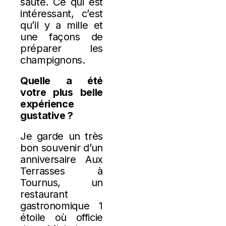
sauté. Ce qui est
intéressant, c’est
qu’il y a mille et
une façons de
préparer les
champignons.
Quelle a été
votre plus belle
expérience
gustative ?
Je garde un très
bon souvenir d’un
anniversaire Aux
Terrasses à
Tournus, un
restaurant
gastronomique 1
étoile où officie