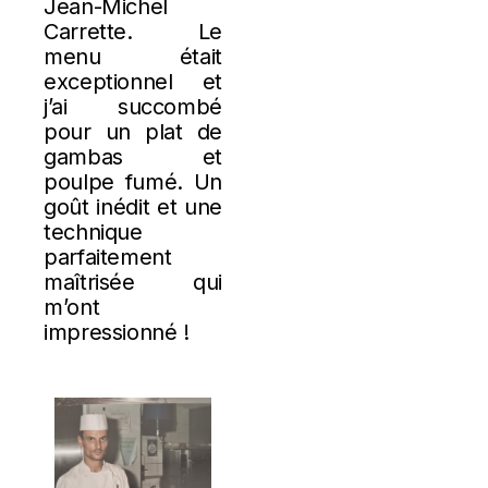
Jean-Michel
Carrette. Le
menu était
exceptionnel et
j’ai succombé
pour un plat de
gambas et
poulpe fumé. Un
goût inédit et une
technique
parfaitement
maîtrisée qui
m’ont
impressionné !