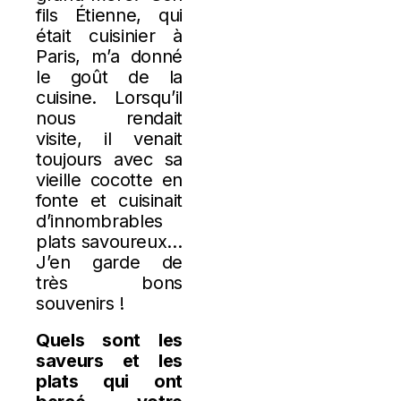
fils Étienne, qui
était cuisinier à
Paris, m’a donné
le goût de la
cuisine. Lorsqu’il
nous rendait
visite, il venait
toujours avec sa
vieille cocotte en
fonte et cuisinait
d’innombrables
plats savoureux…
J’en garde de
très bons
souvenirs !
Quels sont les
saveurs et les
plats qui ont