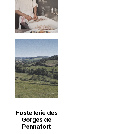
Hostellerie des
Gorges de
Pennafort