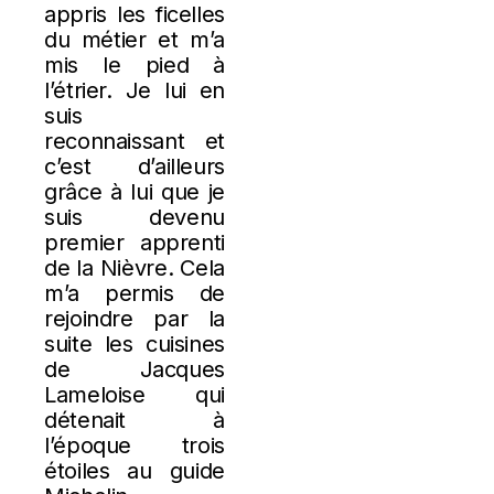
appris les ficelles
du métier et m’a
mis le pied à
l’étrier. Je lui en
suis
reconnaissant et
c’est d’ailleurs
grâce à lui que je
suis devenu
premier apprenti
de la Nièvre. Cela
m’a permis de
rejoindre par la
suite les cuisines
de Jacques
Lameloise qui
détenait à
l’époque trois
étoiles au guide