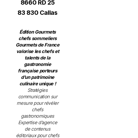
8660 RD 25
83 830 Callas
Édition Gourmets
chefs sommeliers
Gourmets de France
valorise les chefs et
talents de la
gastronomie
française porteurs
d’un patrimoine
culinaire unique !
Stratégies
communication sur
mesure pour révéler
chefs
gastronomiques
Expertise d’agence
de contenus
éditoriaux pour chefs