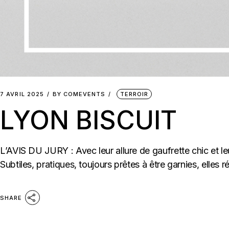
7 AVRIL 2025
BY
COMEVENTS
TERROIR
LYON BISCUIT
L’AVIS DU JURY : Avec leur allure de gaufrette chic et leur
Subtiles, pratiques, toujours prêtes à être garnies, elles
SHARE