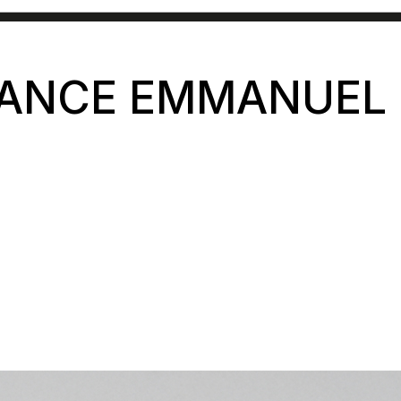
ANCE EMMANUEL 