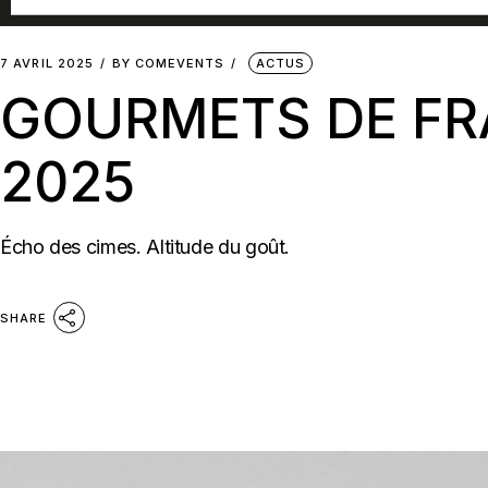
7 AVRIL 2025
BY
COMEVENTS
ACTUS
GOURMETS DE FR
2025
Écho des cimes. Altitude du goût.
SHARE