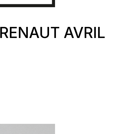
RENAUT AVRIL