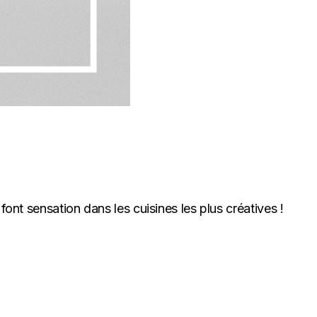
font sensation dans les cuisines les plus créatives !